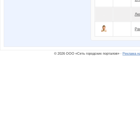
Лю
Pa
© 2026 ООО «Сеть городских порталов» ·
Реклама н