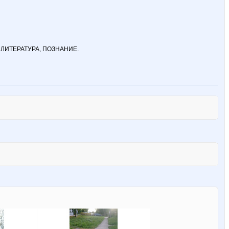
НАЯ ЛИТЕРАТУРА, ПОЗНАНИЕ.