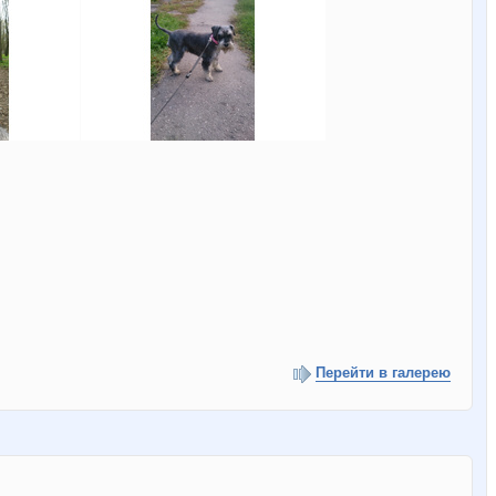
Перейти в галерею