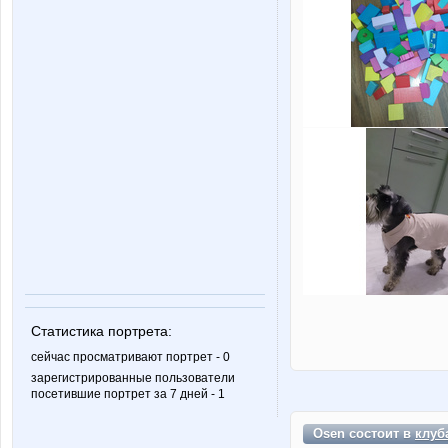
Статистика портрета:
сейчас просматривают портрет - 0
зарегистрированные пользователи
посетившие портрет за 7 дней - 1
Osen состоит в
клуб